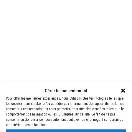
Contact us
Subscribe
Tags
Gérer le consentement
Pour offrir les meilleures expériences, nous utilisons des technologies telles que
les cookies pour stocker et/ou accéder aux informations des appareils. Le fait de
consentir à ces technologies nous permettra de traiter des données telles que le
comportement de navigation ou les ID uniques sur ce site. Le fait de ne pas
consentir ou de retirer son consentement peut avoir un effet négatif sur certaines
caractéristiques et fonctions.