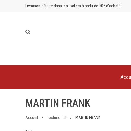
Livraison offerte dans les lockers à partir de 70€ d’achat !
Accu
MARTIN FRANK
Accueil
/
Testimonial
/
MARTIN FRANK