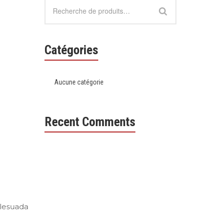
Catégories
Aucune catégorie
Recent Comments
alesuada