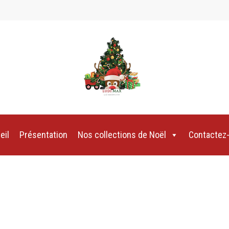
eil
Présentation
Nos collections de Noël
Contactez