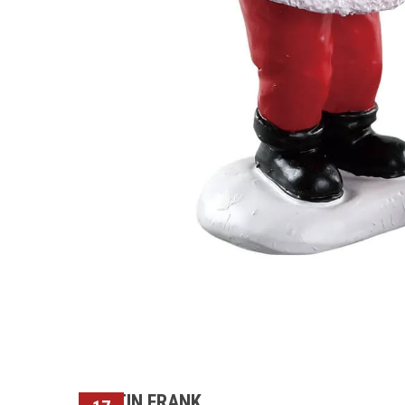
MARTIN FRANK