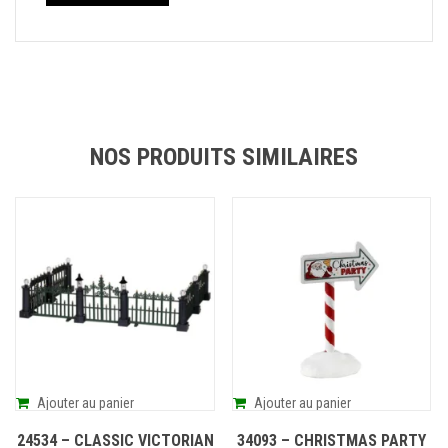
NOS PRODUITS SIMILAIRES
Ajouter au panier
Ajouter au panier
24534 – CLASSIC VICTORIAN
34093 – CHRISTMAS PARTY