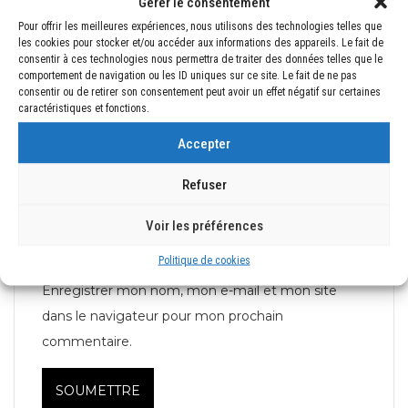
Gérer le consentement
Pour offrir les meilleures expériences, nous utilisons des technologies telles que
les cookies pour stocker et/ou accéder aux informations des appareils. Le fait de
consentir à ces technologies nous permettra de traiter des données telles que le
comportement de navigation ou les ID uniques sur ce site. Le fait de ne pas
Nom
*
consentir ou de retirer son consentement peut avoir un effet négatif sur certaines
caractéristiques et fonctions.
Accepter
E-mail
*
Refuser
Voir les préférences
Politique de cookies
Enregistrer mon nom, mon e-mail et mon site
dans le navigateur pour mon prochain
commentaire.