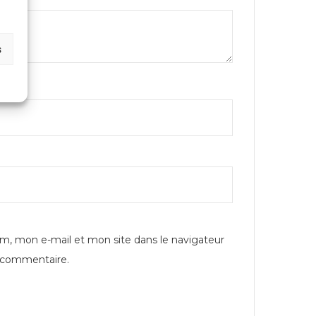
s
m, mon e-mail et mon site dans le navigateur
 commentaire.