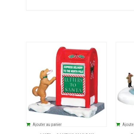
Ajouter au panier
Ajoute