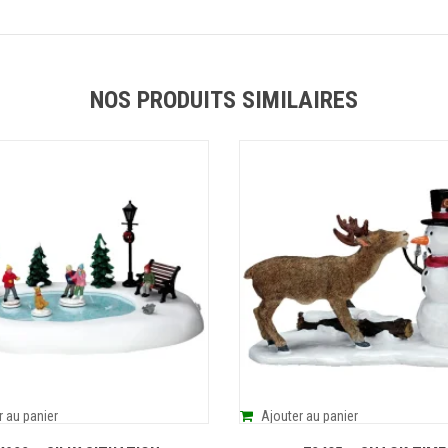
NOS PRODUITS SIMILAIRES
r au panier
Ajouter au panier